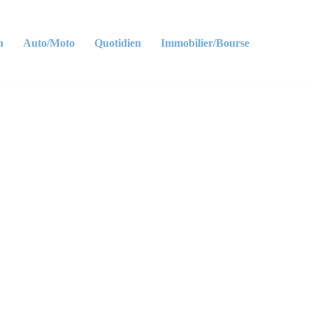
n
Auto/Moto
Quotidien
Immobilier/Bourse