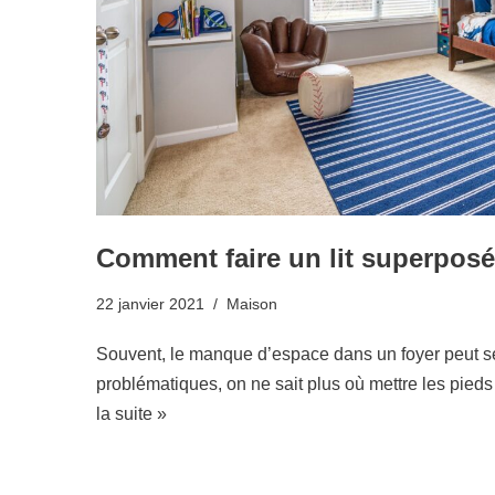
Comment faire un lit superposé
22 janvier 2021
Maison
Souvent, le manque d’espace dans un foyer peut s
problématiques, on ne sait plus où mettre les pieds
la suite »