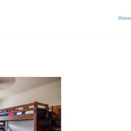
Maiso